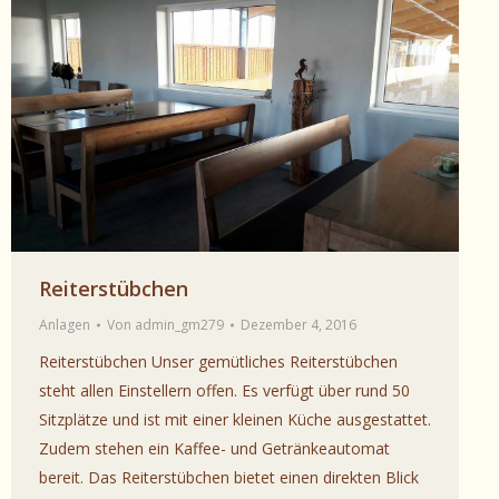
Reiterstübchen
Anlagen
Von
admin_gm279
Dezember 4, 2016
Reiterstübchen Unser gemütliches Reiterstübchen
steht allen Einstellern offen. Es verfügt über rund 50
Sitzplätze und ist mit einer kleinen Küche ausgestattet.
Zudem stehen ein Kaffee- und Getränkeautomat
bereit. Das Reiterstübchen bietet einen direkten Blick