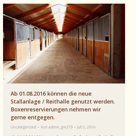
Ab 01.08.2016 können die neue
Stallanlage / Reithalle genutzt werden.
Boxenreservierungen nehmen wir
gerne entgegen.
Uncategorized
Von
admin_gm279
Juli 5, 2016