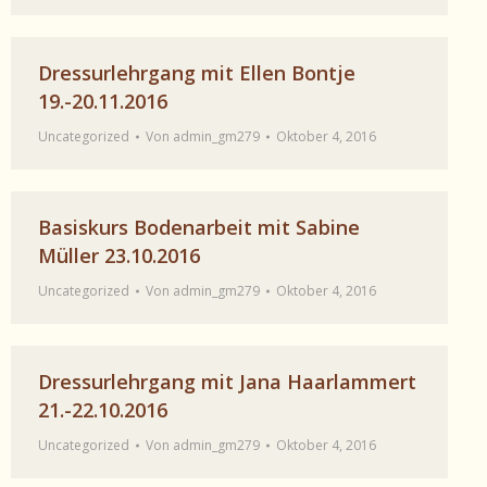
Dressurlehrgang mit Ellen Bontje
19.-20.11.2016
Uncategorized
Von
admin_gm279
Oktober 4, 2016
Basiskurs Bodenarbeit mit Sabine
Müller 23.10.2016
Uncategorized
Von
admin_gm279
Oktober 4, 2016
Dressurlehrgang mit Jana Haarlammert
21.-22.10.2016
Uncategorized
Von
admin_gm279
Oktober 4, 2016