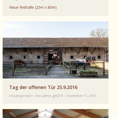
Neue Reithalle (25m x 80m)
Tag der offenen Tür 25.9.2016
Uncategorized
Von
admin_gm279
Dezember 17, 2015